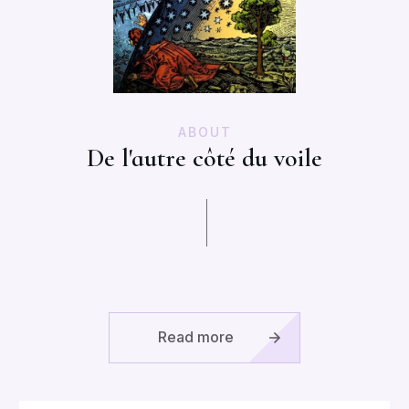
ABOUT
De l'autre côté du voile
Read more