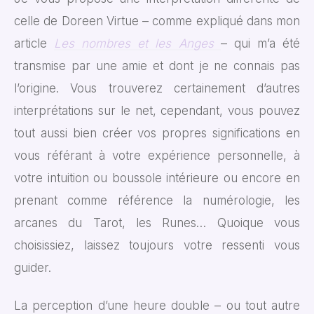
celle de Doreen Virtue – comme expliqué dans mon
article
Les nombres et les Anges
– qui m’a été
transmise par une amie et dont je ne connais pas
l’origine. Vous trouverez certainement d’autres
interprétations sur le net, cependant, vous pouvez
tout aussi bien créer vos propres significations en
vous référant à votre expérience personnelle, à
votre intuition ou boussole intérieure ou encore en
prenant comme référence la numérologie, les
arcanes du Tarot, les Runes… Quoique vous
choisissiez, laissez toujours votre ressenti vous
guider.
La perception d’une heure double – ou tout autre