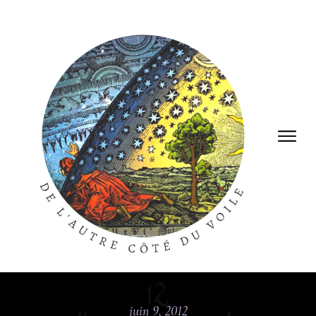
juin 9, 2012