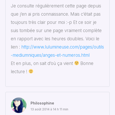
Je consulte régulièrement cette page depuis
que j’en ai pris connaissance. Mais c’était pas
toujours très clair pour moi :-p Et ce soir je
suis tombée sur une page vraiment complète
en rapport avec les heures doubles. Voici le
lien :
http://www.lulumineuse.com/pages/outils
-mediumniques/anges-et-numeros.html
Et en plus, on sait d’où ça vient
Bonne
lecture !
Philosophine
13 août 2014 à 14 h 11 min