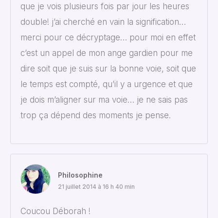
que je vois plusieurs fois par jour les heures
double! j’ai cherché en vain la signification…
merci pour ce décryptage… pour moi en effet
c’est un appel de mon ange gardien pour me
dire soit que je suis sur la bonne voie, soit que
le temps est compté, qu’il y a urgence et que
je dois m’aligner sur ma voie… je ne sais pas
trop ça dépend des moments je pense.
Philosophine
21 juillet 2014 à 16 h 40 min
Coucou Déborah !