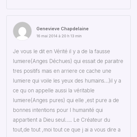
Genevieve Chapdelaine
16 mai 2014 à 20 h 13 min
Je vous le dit en Vérité il y a de la fausse
lumiere(Anges Déchues) qui essait de paraitre
tres positifs mais en arriere ce cache une
lumiere qui voile les yeux des humains…)il y a
ce qu on appelle aussi la véritable
lumiere(Anges pures) qui elle ,est pure a de
bonnes intentions pour l humanité qui
appartient a Dieu seul….. Le Créateur du
tout,de tout ,moi tout ce que j ai a vous dire a