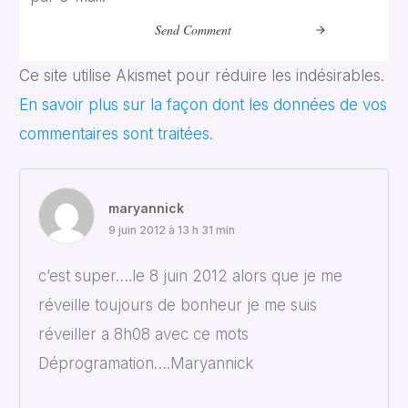
Send Comment
Ce site utilise Akismet pour réduire les indésirables.
En savoir plus sur la façon dont les données de vos
commentaires sont traitées
.
maryannick
9 juin 2012 à 13 h 31 min
c’est super….le 8 juin 2012 alors que je me
réveille toujours de bonheur je me suis
réveiller a 8h08 avec ce mots
Déprogramation….Maryannick