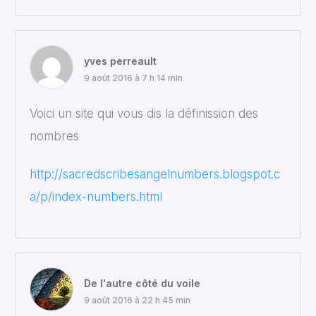
yves perreault
9 août 2016 à 7 h 14 min
Voici un site qui vous dis la définission des
nombres
http://sacredscribesangelnumbers.blogspot.c
a/p/index-numbers.html
De l'autre côté du voile
9 août 2016 à 22 h 45 min