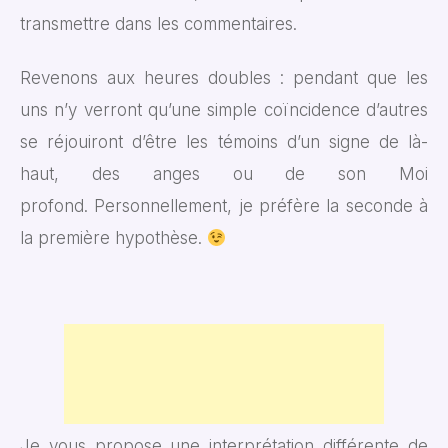
transmettre dans les commentaires.
Revenons aux heures doubles : pendant que les
uns n’y verront qu’une simple coïncidence d’autres
se réjouiront d’être les témoins d’un signe de là-
haut, des anges ou de son Moi
profond. Personnellement, je préfère la seconde à
la première hypothèse.
Je vous propose une interprétation différente de