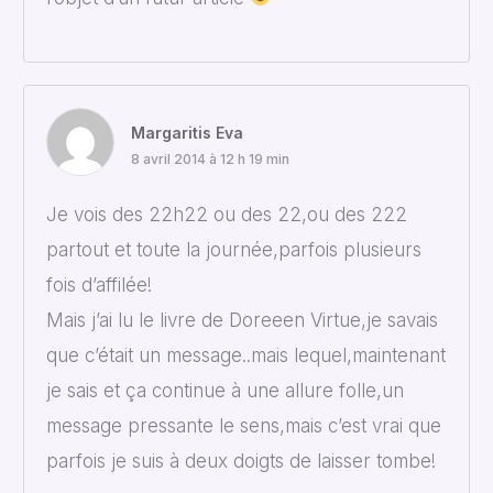
Margaritis Eva
8 avril 2014 à 12 h 19 min
Je vois des 22h22 ou des 22,ou des 222
partout et toute la journée,parfois plusieurs
fois d’affilée!
Mais j’ai lu le livre de Doreeen Virtue,je savais
que c’était un message..mais lequel,maintenant
je sais et ça continue à une allure folle,un
message pressante le sens,mais c’est vrai que
parfois je suis à deux doigts de laisser tombe!