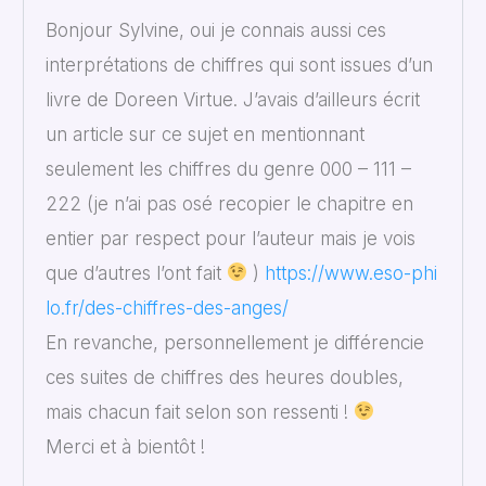
Bonjour Sylvine, oui je connais aussi ces
interprétations de chiffres qui sont issues d’un
livre de Doreen Virtue. J’avais d’ailleurs écrit
un article sur ce sujet en mentionnant
seulement les chiffres du genre 000 – 111 –
222 (je n’ai pas osé recopier le chapitre en
entier par respect pour l’auteur mais je vois
que d’autres l’ont fait
)
https://www.eso-phi
lo.fr/des-chiffres-des-anges/
En revanche, personnellement je différencie
ces suites de chiffres des heures doubles,
mais chacun fait selon son ressenti !
Merci et à bientôt !