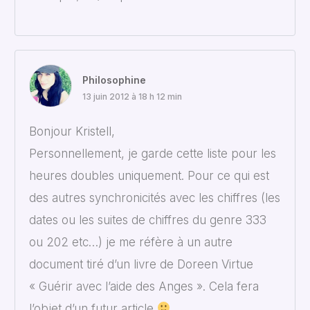
Philosophine
13 juin 2012 à 18 h 12 min
Bonjour Kristell,
Personnellement, je garde cette liste pour les
heures doubles uniquement. Pour ce qui est
des autres synchronicités avec les chiffres (les
dates ou les suites de chiffres du genre 333
ou 202 etc…) je me réfère à un autre
document tiré d’un livre de Doreen Virtue
« Guérir avec l’aide des Anges ». Cela fera
l’objet d’un futur article