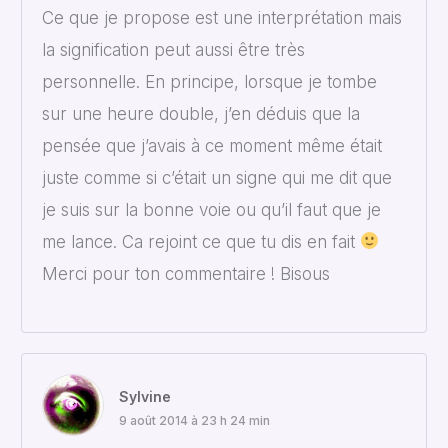
Ce que je propose est une interprétation mais
la signification peut aussi être très
personnelle. En principe, lorsque je tombe
sur une heure double, j’en déduis que la
pensée que j’avais à ce moment même était
juste comme si c’était un signe qui me dit que
je suis sur la bonne voie ou qu’il faut que je
me lance. Ca rejoint ce que tu dis en fait
Merci pour ton commentaire ! Bisous
Sylvine
9 août 2014 à 23 h 24 min