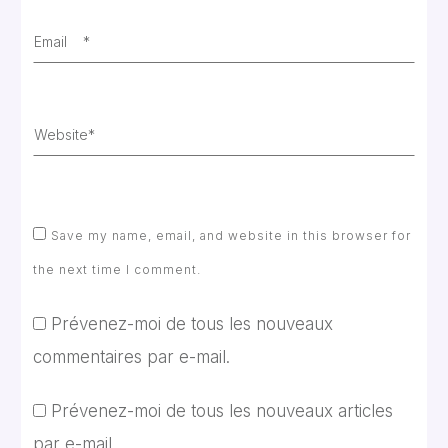
Save my name, email, and website in this browser for
the next time I comment.
Prévenez-moi de tous les nouveaux
commentaires par e-mail.
Prévenez-moi de tous les nouveaux articles
par e-mail.