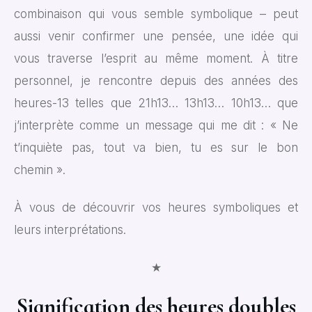
combinaison qui vous semble symbolique – peut
aussi venir confirmer une pensée, une idée qui
vous traverse l’esprit au même moment. À titre
personnel, je rencontre depuis des années des
heures-13 telles que 21h13… 13h13… 10h13… que
j’interprète comme un message qui me dit : « Ne
t’inquiète pas, tout va bien, tu es sur le bon
chemin ».
À vous de découvrir vos heures symboliques et
leurs interprétations.
★
Signification des heures doubles