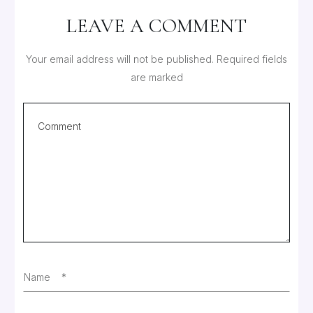
LEAVE A COMMENT
Your email address will not be published.
Required fields
are marked