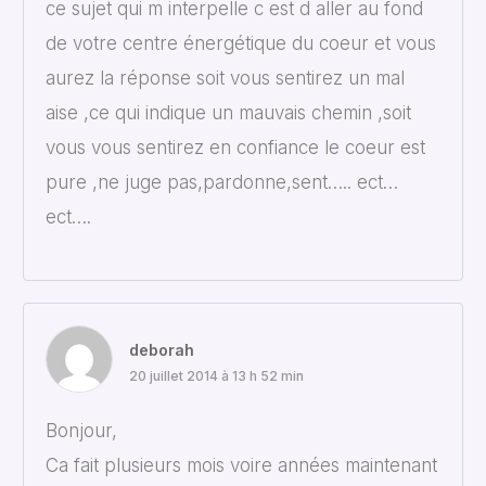
ce sujet qui m interpelle c est d aller au fond
de votre centre énergétique du coeur et vous
aurez la réponse soit vous sentirez un mal
aise ,ce qui indique un mauvais chemin ,soit
vous vous sentirez en confiance le coeur est
pure ,ne juge pas,pardonne,sent….. ect…
ect….
deborah
20 juillet 2014 à 13 h 52 min
Bonjour,
Ca fait plusieurs mois voire années maintenant