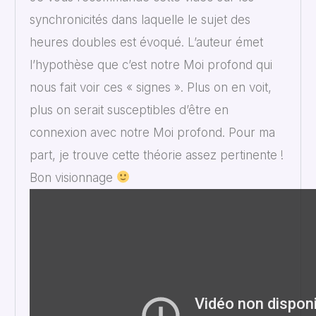
synchronicités dans laquelle le sujet des
heures doubles est évoqué. L’auteur émet
l’hypothèse que c’est notre Moi profond qui
nous fait voir ces « signes ». Plus on en voit,
plus on serait susceptibles d’être en
connexion avec notre Moi profond. Pour ma
part, je trouve cette théorie assez pertinente !
Bon visionnage