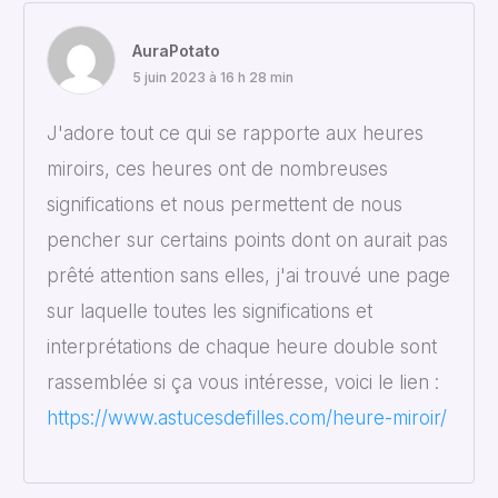
AuraPotato
5 juin 2023 à 16 h 28 min
J'adore tout ce qui se rapporte aux heures
miroirs, ces heures ont de nombreuses
significations et nous permettent de nous
pencher sur certains points dont on aurait pas
prêté attention sans elles, j'ai trouvé une page
sur laquelle toutes les significations et
interprétations de chaque heure double sont
rassemblée si ça vous intéresse, voici le lien :
https://www.astucesdefilles.com/heure-miroir/