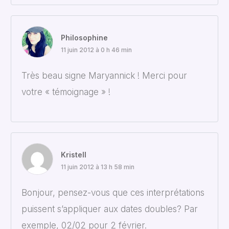
Philosophine
11 juin 2012 à 0 h 46 min
Très beau signe Maryannick ! Merci pour
votre « témoignage » !
Kristell
11 juin 2012 à 13 h 58 min
Bonjour, pensez-vous que ces interprétations
puissent s’appliquer aux dates doubles? Par
exemple, 02/02 pour 2 février.