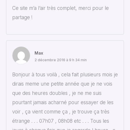
Ce site m’a l’air très complet, merci pour le
partage !
Max
2 décembre 2016 à 9 h 34 min
Bonjour à tous voilà , cela fait plusieurs mois je
dirais meme une petite année que je ne vois
que des heures doubles , je ne me suis
pourtant jamais acharné pour essayer de les
voir , ça vient comme ça , je trouve ça très
étrange . . . 07h07 , 08h08 etc . . . Tous les