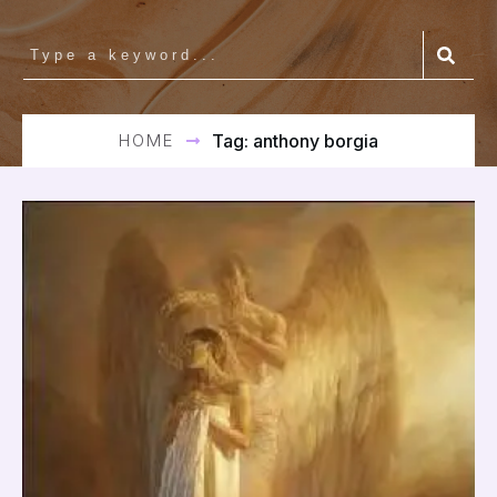
HOME
Tag: anthony borgia