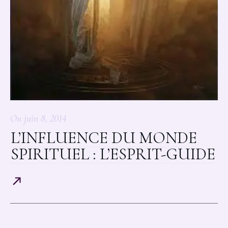
On
juin 8, 2014
L’INFLUENCE DU MONDE
SPIRITUEL : L’ESPRIT-GUIDE