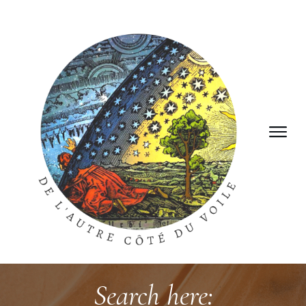
Search here: