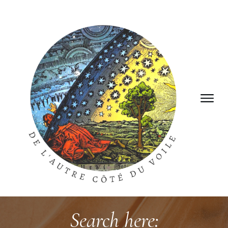
Search here: