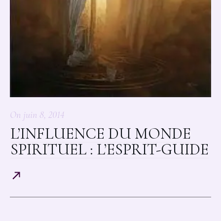
On
juin 8, 2014
L’INFLUENCE DU MONDE
SPIRITUEL : L’ESPRIT-GUIDE