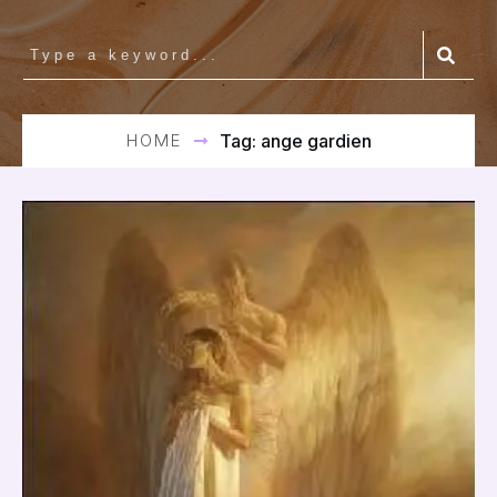
HOME
Tag: ange gardien