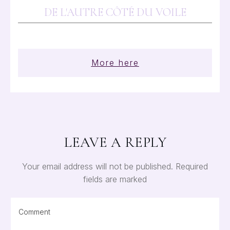
DE L'AUTRE CÔTÉ DU VOILE
More here
LEAVE A REPLY
Your email address will not be published.
Required
fields are marked