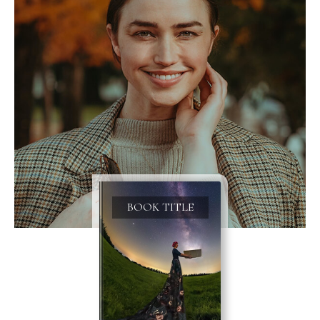
BOOK TITLE