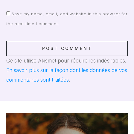
Save my name, email, and website in this browser for
the next time I comment.
POST COMMENT
Ce site utilise Akismet pour réduire les indésirables.
En savoir plus sur la façon dont les données de vos
commentaires sont traitées
.