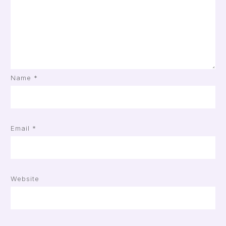
Name
*
Email
*
Website