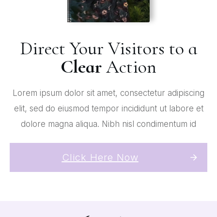
Direct Your Visitors to a
Clear
Action
Lorem ipsum dolor sit amet, consectetur adipiscing
elit, sed do eiusmod tempor incididunt ut labore et
dolore magna aliqua. Nibh nisl condimentum id
Click Here Now