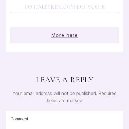
DE L'AUTRE CÔTÉ DU VOILE
More here
LEAVE A REPLY
Your email address will not be published.
Required
fields are marked