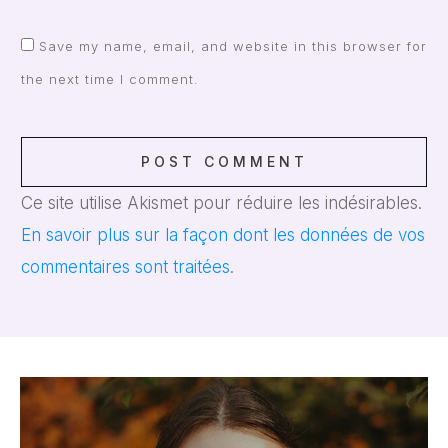
Save my name, email, and website in this browser for
the next time I comment.
POST COMMENT
Ce site utilise Akismet pour réduire les indésirables.
En savoir plus sur la façon dont les données de vos
commentaires sont traitées
.