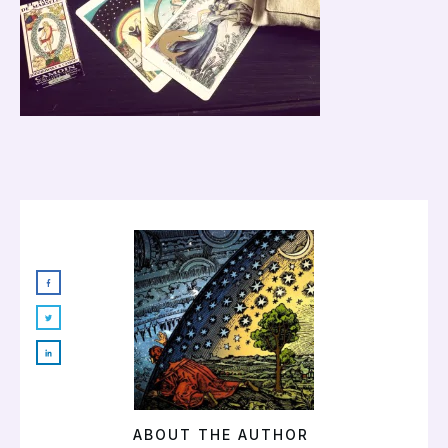
ABOUT THE AUTHOR