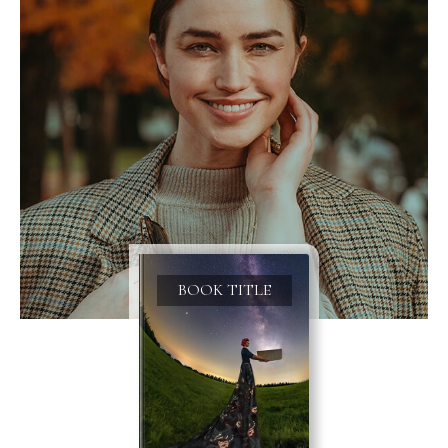
BOOK TITLE