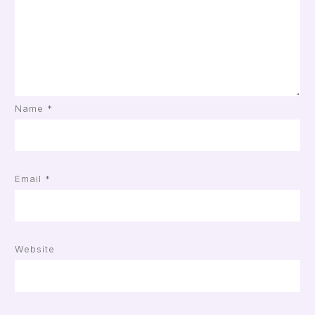
Name
*
Email
*
Website