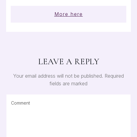
More here
LEAVE A REPLY
Your email address will not be published.
Required
fields are marked