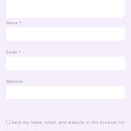
Name
*
Email
*
Website
Save my name, email, and website in this browser for