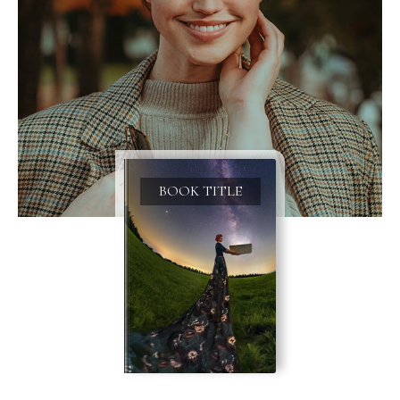
BOOK TITLE