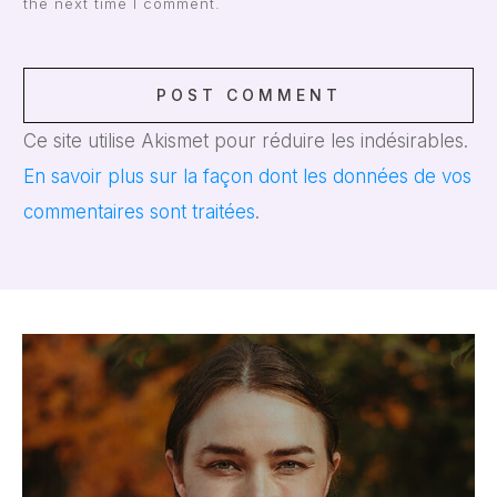
the next time I comment.
POST COMMENT
Ce site utilise Akismet pour réduire les indésirables.
En savoir plus sur la façon dont les données de vos
commentaires sont traitées
.