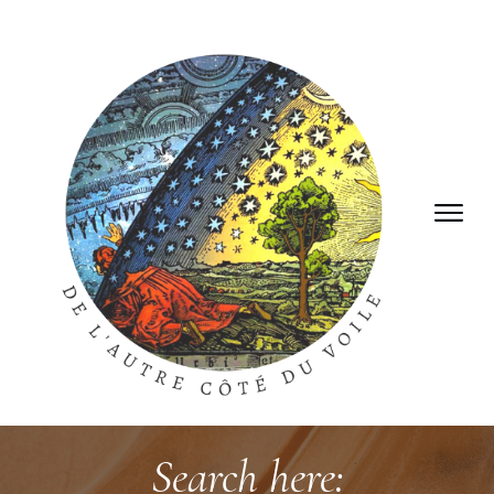
Search here: