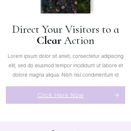
Direct Your Visitors to a
Clear
Action
Lorem ipsum dolor sit amet, consectetur adipiscing
elit, sed do eiusmod tempor incididunt ut labore et
dolore magna aliqua. Nibh nisl condimentum id
Click Here Now