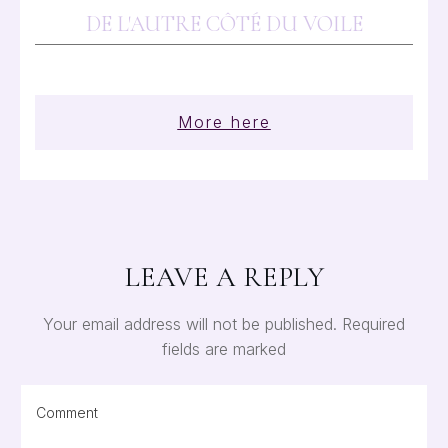
DE L'AUTRE CÔTÉ DU VOILE
More here
LEAVE A REPLY
Your email address will not be published.
Required
fields are marked