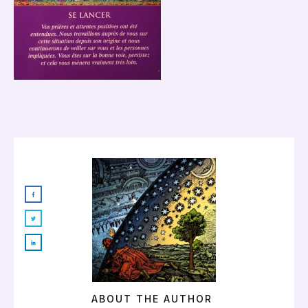
ABOUT THE AUTHOR