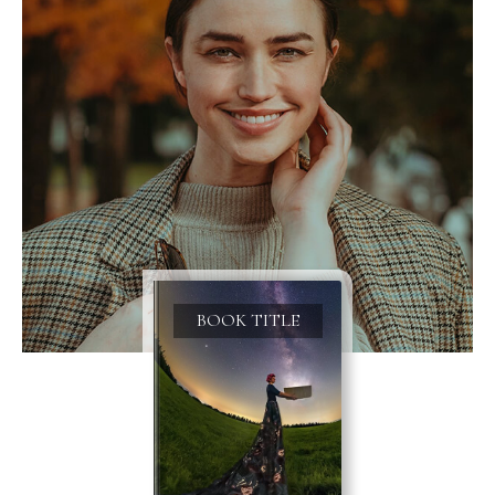
BOOK TITLE