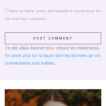
Save my name, email, and website in this browser for
the next time I comment.
POST COMMENT
Ce site utilise Akismet pour réduire les indésirables.
En savoir plus sur la façon dont les données de vos
commentaires sont traitées
.