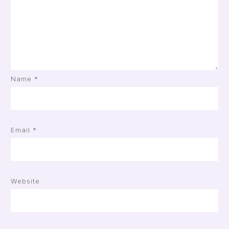
Name
*
Email
*
Website