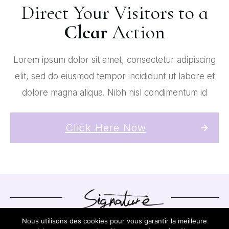
Direct Your Visitors to a
Clear
Action
Lorem ipsum dolor sit amet, consectetur adipiscing
elit, sed do eiusmod tempor incididunt ut labore et
dolore magna aliqua. Nibh nisl condimentum id
Click Here Now
Nous utilisons des cookies pour vous garantir la meilleure