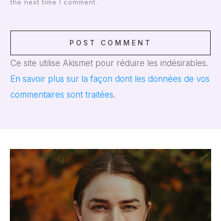
the next time I comment.
POST COMMENT
Ce site utilise Akismet pour réduire les indésirables.
En savoir plus sur la façon dont les données de vos
commentaires sont traitées
.