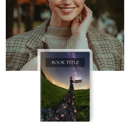
BOOK TITLE