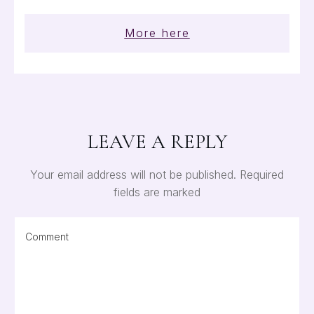
More here
LEAVE A REPLY
Your email address will not be published.
Required
fields are marked