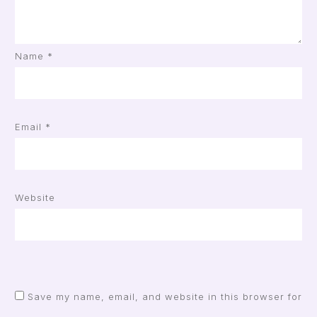
Name
*
Email
*
Website
Save my name, email, and website in this browser for