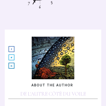
ABOUT THE AUTHOR
DE L'AUTRE CÔTÉ DU VOILE