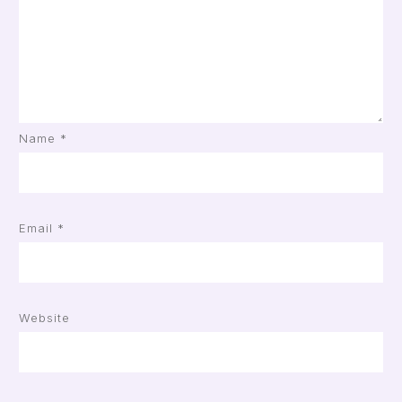
Name
*
Email
*
Website