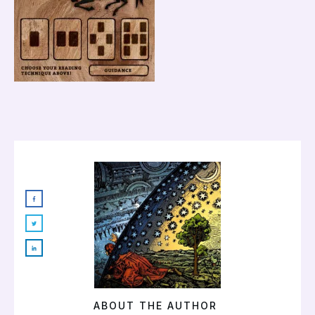
ABOUT THE AUTHOR