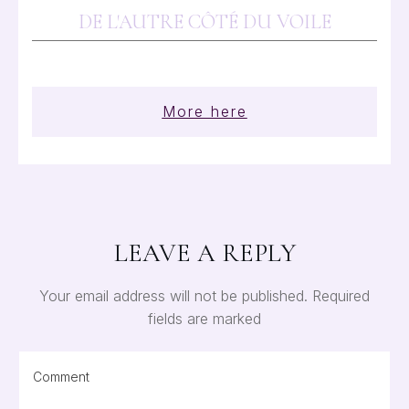
DE L'AUTRE CÔTÉ DU VOILE
More here
LEAVE A REPLY
Your email address will not be published.
Required
fields are marked