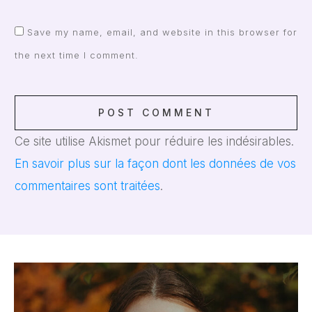
Save my name, email, and website in this browser for
the next time I comment.
POST COMMENT
Ce site utilise Akismet pour réduire les indésirables.
En savoir plus sur la façon dont les données de vos
commentaires sont traitées
.