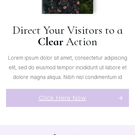
Direct Your Visitors to a
Clear
Action
Lorem ipsum dolor sit amet, consectetur adipiscing
elit, sed do eiusmod tempor incididunt ut labore et
dolore magna aliqua. Nibh nisl condimentum id
Click Here Now