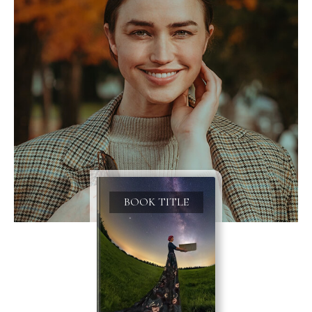
BOOK TITLE