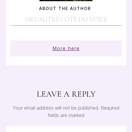
ABOUT THE AUTHOR
DE L'AUTRE CÔTÉ DU VOILE
More here
LEAVE A REPLY
Your email address will not be published.
Required
fields are marked