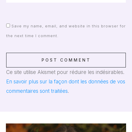
Save my name, email, and website in this browser for
the next time I comment.
POST COMMENT
Ce site utilise Akismet pour réduire les indésirables.
En savoir plus sur la façon dont les données de vos
commentaires sont traitées
.