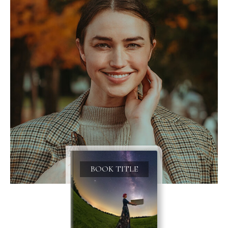
BOOK TITLE