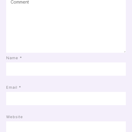
Name
*
Email
*
Website